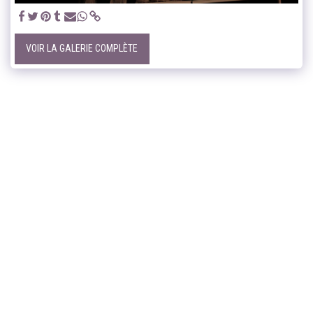
VOIR LA GALERIE COMPLÈTE